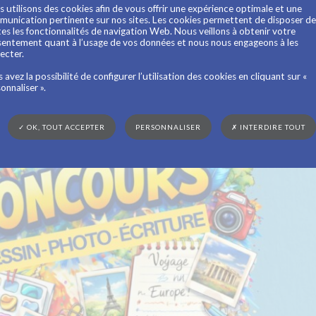
 utilisons des cookies afin de vous offrir une expérience optimale et une
unication pertinente sur nos sites. Les cookies permettent de disposer de
es les fonctionnalités de navigation Web. Nous veillons à obtenir votre
entement quant à l’usage de vos données et nous nous engageons à les
ecter.
 avez la possibilité de configurer l’utilisation des cookies en cliquant sur «
onnaliser ».
✓ OK, TOUT ACCEPTER
PERSONNALISER
✗ INTERDIRE TOUT